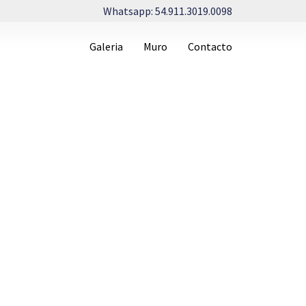
Whatsapp: 54.911.3019.0098
Galeria
Muro
Contacto