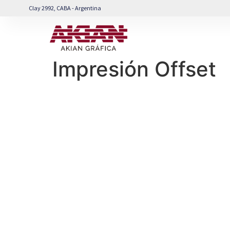
Clay 2992, CABA - Argentina
Impresión Offset